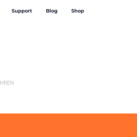
Support
Blog
Shop
EHREN