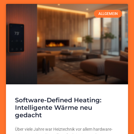
ALLGEMEIN
Software-Defined Heating:
Intelligente Wärme neu
gedacht
Über viele Jahre war Heiztechnik vor allem hardware-